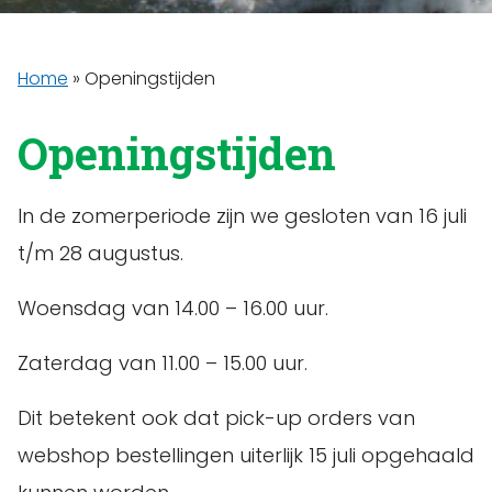
Home
»
Openingstijden
Openingstijden
In de zomerperiode zijn we gesloten van 16 juli
t/m 28 augustus.
Woensdag van 14.00 – 16.00 uur.
Zaterdag van 11.00 – 15.00 uur.
Dit betekent ook dat pick-up orders van
webshop bestellingen uiterlijk 15 juli opgehaald