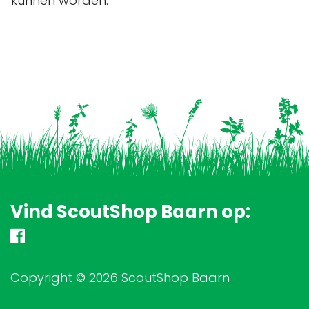
kunnen worden.
Vind ScoutShop Baarn op:
Copyright © 2026 ScoutShop Baarn